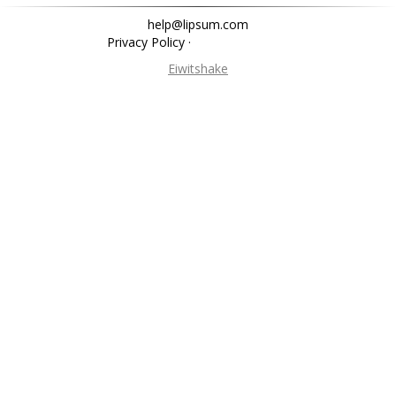
help@lipsum.com
Privacy Policy
·
Eiwitshake